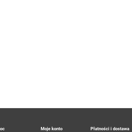
oc
Moje konto
Płatności i dostawa