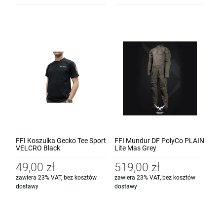
FFI Koszulka Gecko Tee Sport
FFI Mundur DF PolyCo PLAIN
VELCRO Black
Lite Mas Grey
49,00 zł
519,00 zł
zawiera 23% VAT, bez kosztów
zawiera 23% VAT, bez kosztów
dostawy
dostawy