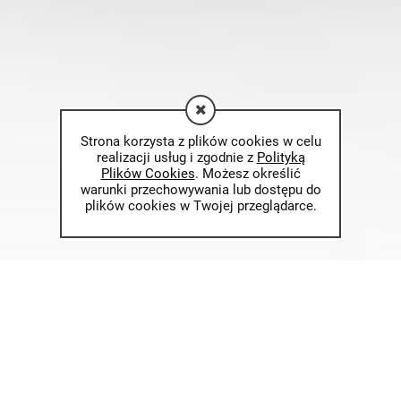
Strona korzysta z plików cookies w celu
realizacji usług i zgodnie z
Polityką
Plików Cookies
. Możesz określić
warunki przechowywania lub dostępu do
plików cookies w Twojej przeglądarce.