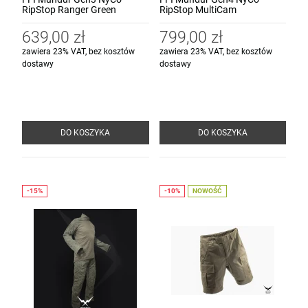
RipStop Ranger Green
RipStop MultiCam
639,00 zł
799,00 zł
zawiera 23% VAT, bez kosztów
zawiera 23% VAT, bez kosztów
dostawy
dostawy
DO KOSZYKA
DO KOSZYKA
NOWOŚĆ