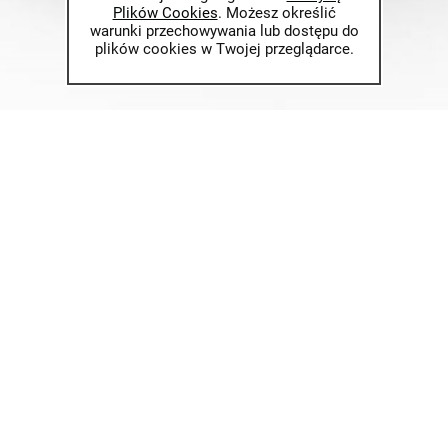
Plików Cookies
. Możesz określić
warunki przechowywania lub dostępu do
plików cookies w Twojej przeglądarce.