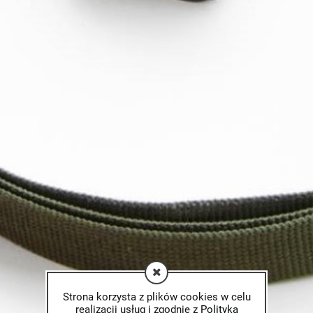
Strona korzysta z plików cookies w celu
realizacji usług i zgodnie z
Polityką