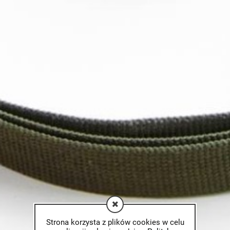
Strona korzysta z plików cookies w celu