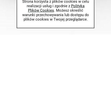
Strona korzysta z plików cookies w celu
realizacji usług i zgodnie z
Polityką
Plików Cookies
. Możesz określić
warunki przechowywania lub dostępu do
plików cookies w Twojej przeglądarce.