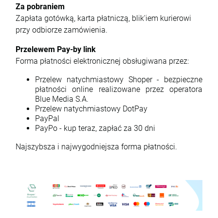
Za pobraniem
Zapłata gotówką, karta płatniczą, blik'iem kurierowi
przy odbiorze zamówienia.
Przelewem Pay-by link
Forma płatności elektronicznej obsługiwana przez:
Przelew natychmiastowy Shoper - bezpieczne
płatności online realizowane przez operatora
Blue Media S.A.
Przelew natychmiastowy DotPay
PayPal
PayPo - k
up teraz, zapłać za 30 dni
Najszybsza i najwygodniejsza forma płatności.