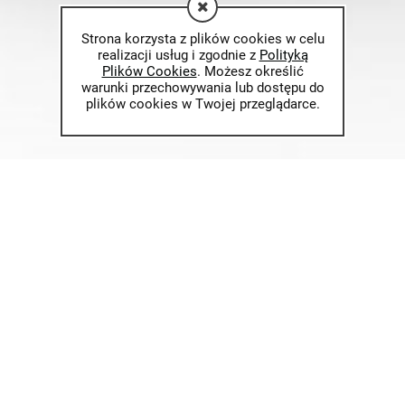
Strona korzysta z plików cookies w celu
realizacji usług i zgodnie z
Polityką
Plików Cookies
. Możesz określić
warunki przechowywania lub dostępu do
plików cookies w Twojej przeglądarce.