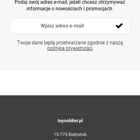
Podaj swój adres e-mail, jeżeli chcesz otrzymywać
informacje o nowościach i promocjach.
Twoje dane będą przetwarzane zgodnie z naszą
polityką prywatności
toysoldier.pl
15-773 Białystok