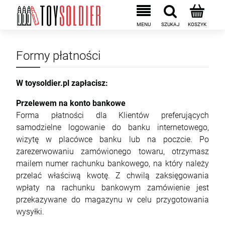
Formy płatności
W
toysoldier.pl
zapłacisz:
Przelewem na konto bankowe
Forma płatności dla Klientów preferujących
samodzielne logowanie do banku internetowego,
wizytę w placówce banku lub na poczcie. Po
zarezerwowaniu zamówionego towaru, otrzymasz
mailem numer rachunku bankowego, na który należy
przelać właściwą kwotę. Z chwilą zaksięgowania
wpłaty na rachunku bankowym zamówienie jest
przekazywane do magazynu w celu przygotowania
wysyłki.