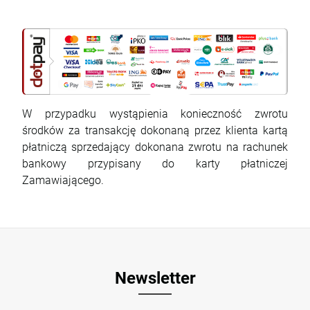
W przypadku wystąpienia konieczność zwrotu
środków za transakcję dokonaną przez klienta kartą
płatniczą sprzedający dokonana zwrotu na rachunek
bankowy przypisany do karty płatniczej
Zamawiającego.
Newsletter