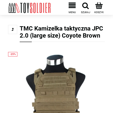
TMC Kamizelka taktyczna JPC
2.0 (large size) Coyote Brown