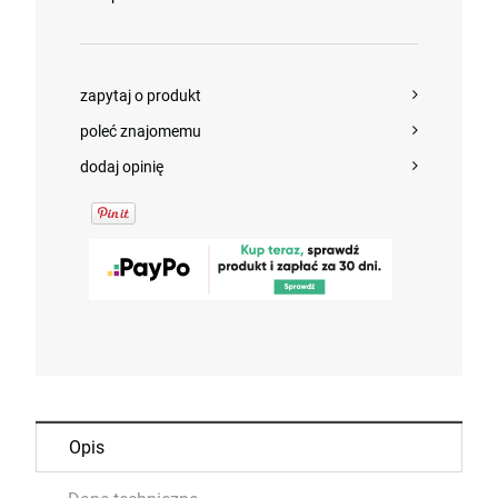
zapytaj o produkt
poleć znajomemu
dodaj opinię
Opis