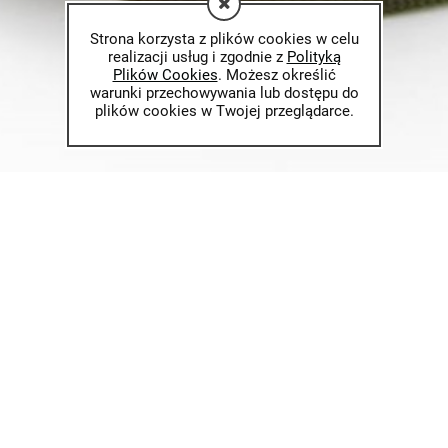
Strona korzysta z plików cookies w celu
realizacji usług i zgodnie z
Polityką
Plików Cookies
. Możesz określić
warunki przechowywania lub dostępu do
plików cookies w Twojej przeglądarce.