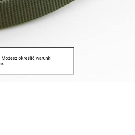
. Możesz określić warunki
e.