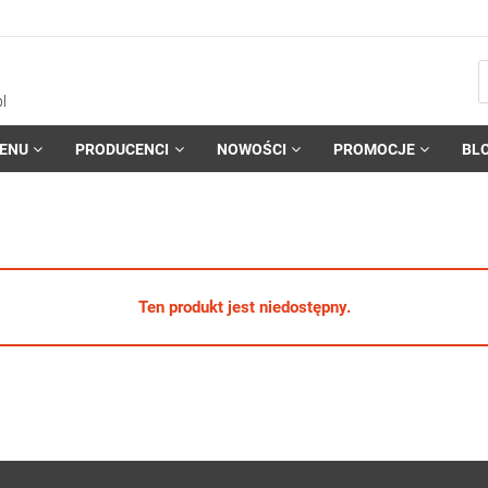
l
ENU
PRODUCENCI
NOWOŚCI
PROMOCJE
BL
Ten produkt jest niedostępny.