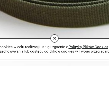
cookies w celu realizacji usług i zgodnie z
Polityką Plików Cookies
rzechowywania lub dostępu do plików cookies w Twojej przeglądarc