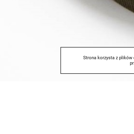
Strona korzysta z plików 
p