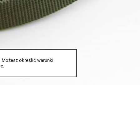
. Możesz określić warunki
e.