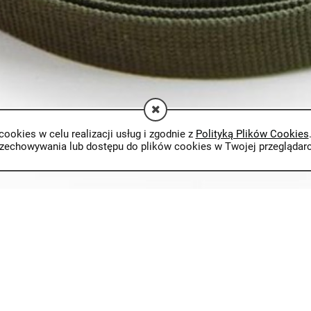
cookies w celu realizacji usług i zgodnie z
Polityką Plików Cookies
rzechowywania lub dostępu do plików cookies w Twojej przeglądarc