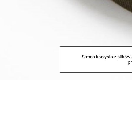
Strona korzysta z plików 
p