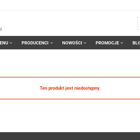
l
ENU
PRODUCENCI
NOWOŚCI
PROMOCJE
BL
Ten produkt jest niedostępny.