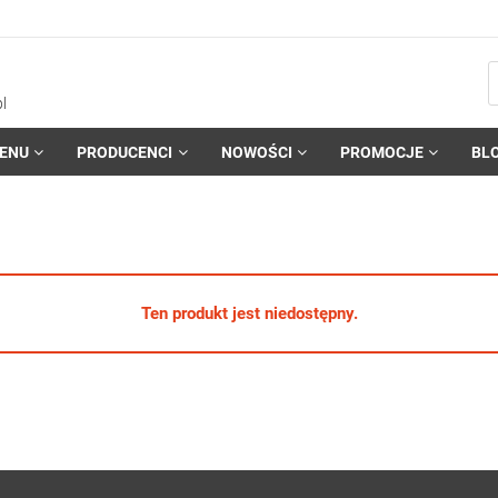
l
ENU
PRODUCENCI
NOWOŚCI
PROMOCJE
BL
Ten produkt jest niedostępny.