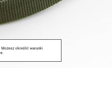
. Możesz określić warunki
e.