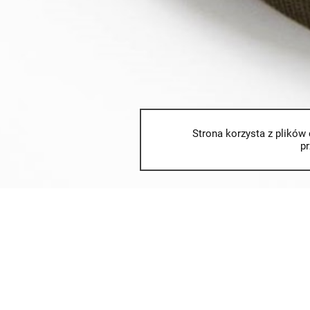
Strona korzysta z plików 
p