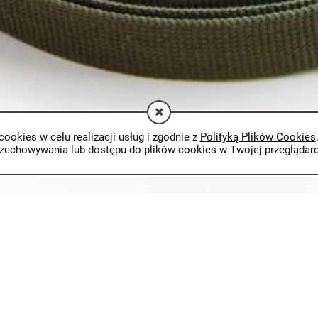
cookies w celu realizacji usług i zgodnie z
Polityką Plików Cookies
rzechowywania lub dostępu do plików cookies w Twojej przeglądarc